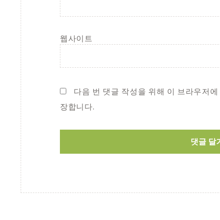
웹사이트
다음 번 댓글 작성을 위해 이 브라우저에
장합니다.