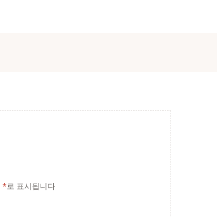
는
*
로 표시됩니다