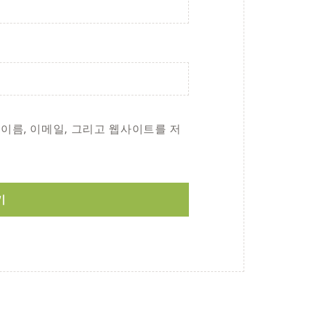
 이름, 이메일, 그리고 웹사이트를 저