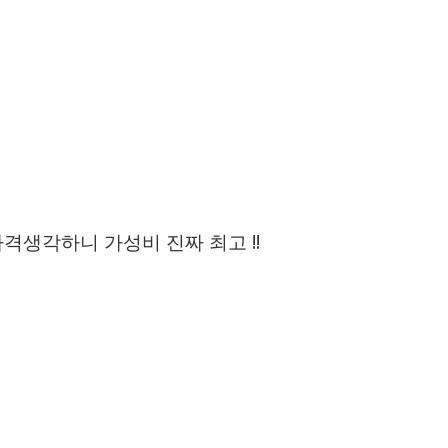
격생각하니 가성비 진짜 최고 !!