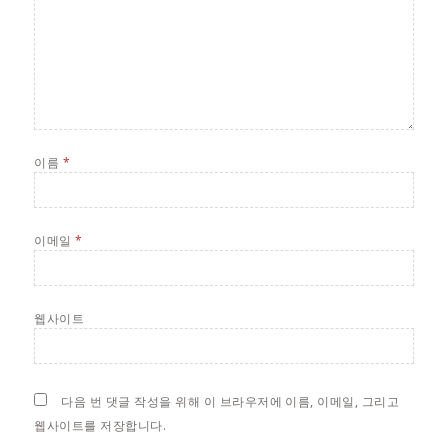
이름
*
이메일
*
웹사이트
다음 번 댓글 작성을 위해 이 브라우저에 이름, 이메일, 그리고
웹사이트를 저장합니다.