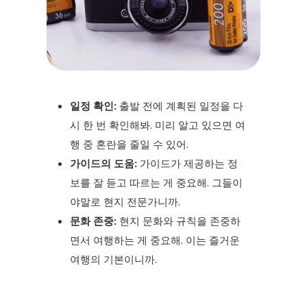
일정 확인:
출발 전에 계획된 일정을 다
시 한 번 확인해봐. 미리 알고 있으면 여
행 중 혼란을 줄일 수 있어.
가이드의 도움:
가이드가 제공하는 정
보를 잘 듣고 따르는 게 중요해. 그들이
야말로 현지 전문가니까.
문화 존중:
현지 문화와 규칙을 존중하
면서 여행하는 게 중요해. 이는 즐거운
여행의 기본이니까.