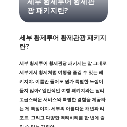
세부 황제투어 황제관
광 패키지란?
세부 황제투어 황제관광 패키지
란?
세부 황제투어 황제관광 패키지는 말 그대로
세부에서 황제처럼 여행을 즐길 수 있는 패
키지야. 이름만 들어도 뭔가 특별한 느낌이
들지 않아? 일반적인 여행 패키지와는 달리
고급스러운 서비스와 특별한 경험을 제공하
는 게 특징이지. 세부의 아름다운 해변과 리
조트, 그리고 다양한 액티비티를 한 번에 즐
길 수 있는 기회야.