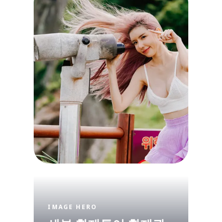
IMAGE HERO