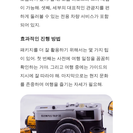
이 가능해. 셋째, 세부의 대표적인 관광지를 편
하게 둘러볼 수 있는 전용 차량 서비스가 포함
되어 있지.
효과적인 진행 방법
패키지를 더 잘 활용하기 위해서는 몇 가지 팁
이 있어. 첫 번째는 사전에 여행 일정을 꼼꼼히
확인하는 거야. 그리고 여행 중에는 가이드의
지시에 잘 따라야 해. 마지막으로는 현지 문화
를 존중하며 여행을 즐기는 자세가 필요해.