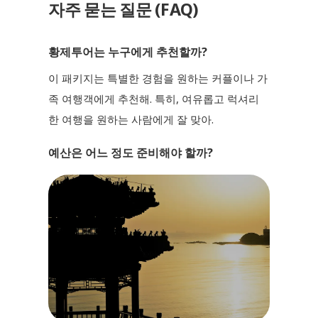
자주 묻는 질문 (FAQ)
황제투어는 누구에게 추천할까?
이 패키지는 특별한 경험을 원하는 커플이나 가
족 여행객에게 추천해. 특히, 여유롭고 럭셔리
한 여행을 원하는 사람에게 잘 맞아.
예산은 어느 정도 준비해야 할까?