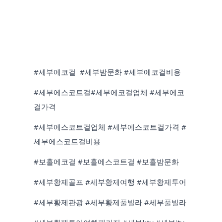
#세부에코걸 #세부밤문화 #세부에코걸비용
#세부에스코트걸#세부에코걸업체 #세부에코
걸가격
#세부에스코트걸업체 #세부에스코트걸가격 #
세부에스코트걸비용
#보홀에코걸 #보홀에스코트걸 #보홀밤문화
#세부황제골프 #세부황제여행 #세부황제투어
#세부황제관광 #세부황제풀빌라 #세부풀빌라