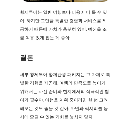
황제투어는 일반 여행보다 비용이 더 들 수 있
어. 하지만 그만큼 특별한 경험과 서비스를 제
공하기 때문에 가치가 충분히 있어. 예산을 조
금 여유 있게 잡는 게 좋아.
결론
세부 황제투어 황제관광 패키지는 그 자체로 특
별한 경험을 제공해. 여행의 만족도를 높이기
위해서는 사전 준비와 현지에서의 적극적인 참
여가 필수야. 여행을 계획 중이라면 한 번 고려
해보는 것도 좋을 것 같아. 자연과 럭셔리를 동
시에 즐길 수 있는 기회를 놓치지 말자!