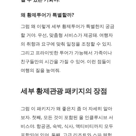
왜 황제투어가 특별할까?
그럼 왜 이렇게 세부 황제투어가 특별한지 궁금
할 거야. 우선, 맞춤형 서비스가 제공돼. 여행자
의 취향과 요구에 맞춰 일정을 조정할 수 있지.
그리고 프라이빗한 투어가 가능해서 가족이나
친구들만의 시간을 가질 수 있어. 이런 점들이
여행의 질을 높여줘.
세부 황제관광 패키지의 장점
그럼 이 패키지가 왜 좋은지 좀 더 자세히 알아
보자. 첫째, 모든 것이 포함된 올 인클루시브 서
비스야. 항공권, 숙박, 식사, 액티비티까지 모두
포함되어 있어. 둘째, 고급 리조트와 스파 체험