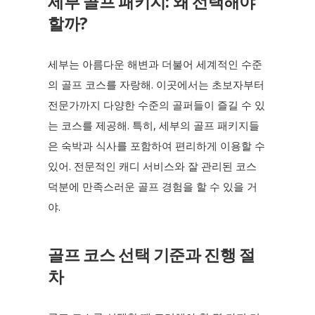
세부 골프 패키지: 왜 선택해야
할까?
세부는 아름다운 해변과 더불어 세계적인 수준
의 골프 코스를 자랑해. 이곳에서는 초보자부터
전문가까지 다양한 수준의 골퍼들이 즐길 수 있
는 코스를 제공해. 특히, 세부의 골프 패키지들
은 숙박과 식사를 포함하여 편리하게 이용할 수
있어. 전문적인 캐디 서비스와 잘 관리된 코스
덕분에 만족스러운 골프 경험을 할 수 있을 거
야.
골프 코스 선택 기준과 진행 절
차