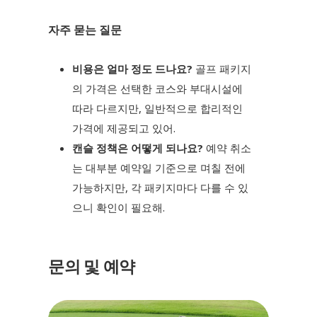
자주 묻는 질문
비용은 얼마 정도 드나요?
골프 패키지
의 가격은 선택한 코스와 부대시설에
따라 다르지만, 일반적으로 합리적인
가격에 제공되고 있어.
캔슬 정책은 어떻게 되나요?
예약 취소
는 대부분 예약일 기준으로 며칠 전에
가능하지만, 각 패키지마다 다를 수 있
으니 확인이 필요해.
문의 및 예약