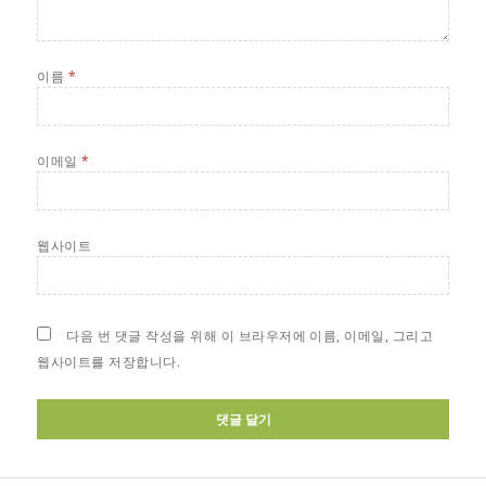
이름
*
이메일
*
웹사이트
다음 번 댓글 작성을 위해 이 브라우저에 이름, 이메일, 그리고
웹사이트를 저장합니다.