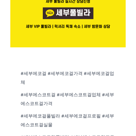
#세부에코걸 #세부에코걸가격 #세부에코걸업
체
#세부에스코트걸 #세부에스코트걸업체 #세부
에스코트걸가격
#세부에코걸풀빌라 #세부에코걸프로필 #세부
에스코트걸실물