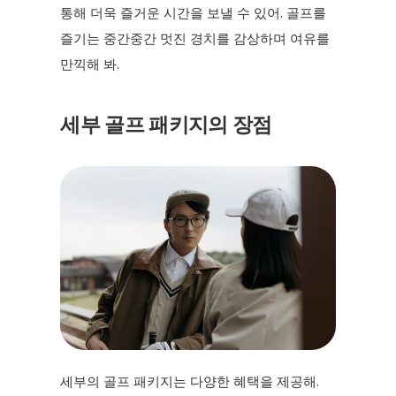
통해 더욱 즐거운 시간을 보낼 수 있어. 골프를
즐기는 중간중간 멋진 경치를 감상하며 여유를
만끽해 봐.
세부 골프 패키지의 장점
세부의 골프 패키지는 다양한 혜택을 제공해.