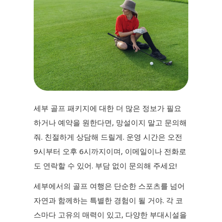
세부 골프 패키지에 대한 더 많은 정보가 필요
하거나 예약을 원한다면, 망설이지 말고 문의해
줘. 친절하게 상담해 드릴게. 운영 시간은 오전
9시부터 오후 6시까지이며, 이메일이나 전화로
도 연락할 수 있어. 부담 없이 문의해 주세요!
세부에서의 골프 여행은 단순한 스포츠를 넘어
자연과 함께하는 특별한 경험이 될 거야. 각 코
스마다 고유의 매력이 있고, 다양한 부대시설을