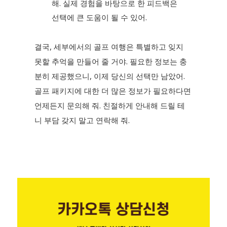
해. 실제 경험을 바탕으로 한 피드백은
선택에 큰 도움이 될 수 있어.
결국, 세부에서의 골프 여행은 특별하고 잊지
못할 추억을 만들어 줄 거야. 필요한 정보는 충
분히 제공했으니, 이제 당신의 선택만 남았어.
골프 패키지에 대한 더 많은 정보가 필요하다면
언제든지 문의해 줘. 친절하게 안내해 드릴 테
니 부담 갖지 말고 연락해 줘.