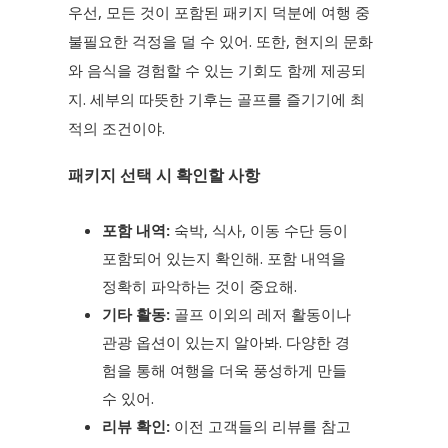
우선, 모든 것이 포함된 패키지 덕분에 여행 중
불필요한 걱정을 덜 수 있어. 또한, 현지의 문화
와 음식을 경험할 수 있는 기회도 함께 제공되
지. 세부의 따뜻한 기후는 골프를 즐기기에 최
적의 조건이야.
패키지 선택 시 확인할 사항
포함 내역:
숙박, 식사, 이동 수단 등이
포함되어 있는지 확인해. 포함 내역을
정확히 파악하는 것이 중요해.
기타 활동:
골프 이외의 레저 활동이나
관광 옵션이 있는지 알아봐. 다양한 경
험을 통해 여행을 더욱 풍성하게 만들
수 있어.
리뷰 확인:
이전 고객들의 리뷰를 참고