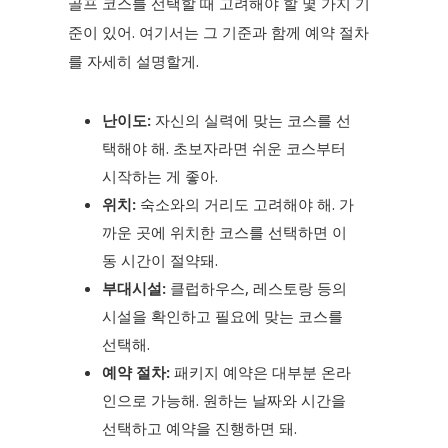
골프 코스를 선택할 때 고려해야 할 몇 가지 기
준이 있어. 여기서는 그 기준과 함께 예약 절차
를 자세히 설명할게.
난이도:
자신의 실력에 맞는 코스를 선
택해야 해. 초보자라면 쉬운 코스부터
시작하는 게 좋아.
위치:
숙소와의 거리도 고려해야 해. 가
까운 곳에 위치한 코스를 선택하면 이
동 시간이 절약돼.
부대시설:
클럽하우스, 레스토랑 등의
시설을 확인하고 필요에 맞는 코스를
선택해.
예약 절차:
패키지 예약은 대부분 온라
인으로 가능해. 원하는 날짜와 시간을
선택하고 예약을 진행하면 돼.