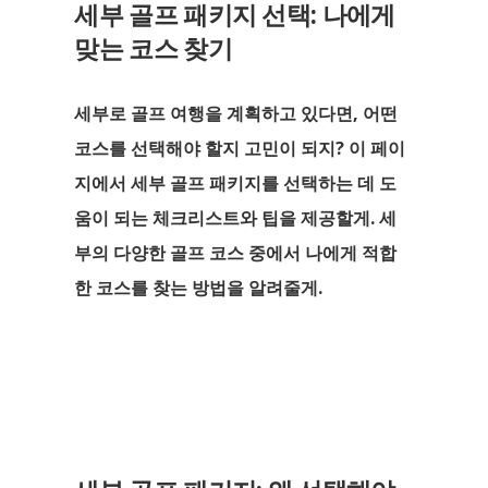
세부 골프 패키지 선택: 나에게
맞는 코스 찾기
세부로 골프 여행을 계획하고 있다면, 어떤
코스를 선택해야 할지 고민이 되지? 이 페이
지에서 세부 골프 패키지를 선택하는 데 도
움이 되는 체크리스트와 팁을 제공할게. 세
부의 다양한 골프 코스 중에서 나에게 적합
한 코스를 찾는 방법을 알려줄게.