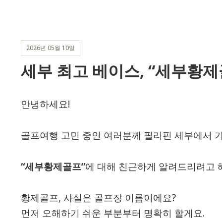
2026년 05월 10일
세부 최고 베이스, “세부황제
안녕하세요!
골프여행 고민 중인 여러분께 필리핀 세부에서 가
“세부황제골프”
에 대해 친근하게 알려드리려고 
황제골프, 사실은 골프장 이름이에요?
먼저 오해하기 쉬운 부분부터 명확히 할게요.