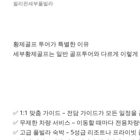
필리핀세부풀빌라
황제골프 투어가 특별한 이유
세부황제골프는 일반 골프투어와 다르게 이렇게 
✅ 1:1 맞춤 가이드 – 전담 가이드가 모든 일정
✅ 무제한 차량 서비스 – 이동할 때마다 전용차
✅ 고급 풀빌라 숙박 – 5성급 리조트나 프라이빗