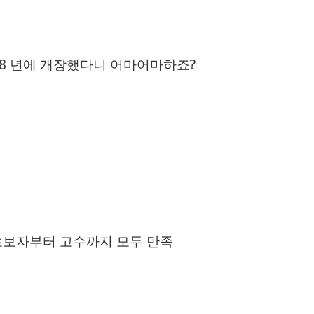
28 년에 개장했다니 어마어마하죠?
 초보자부터 고수까지 모두 만족