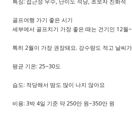
특징: 접근성 우수, 난이도 적당, 초보자 친화적
골프여행 가기 좋은 시기
세부에서 골프치기 가장 좋은 때는 건기인 12월~
특히 2월이 가장 권장돼요. 강수량도 적고 날씨
평균 기온: 25~30도
습도: 적당해서 땀도 많이 나지 않아요
비용: 3박 4일 기준 약 250만 원~350만 원