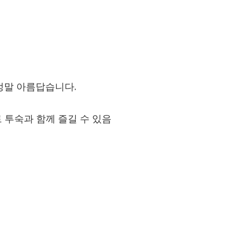
정말 아름답습니다.
트 투숙과 함께 즐길 수 있음