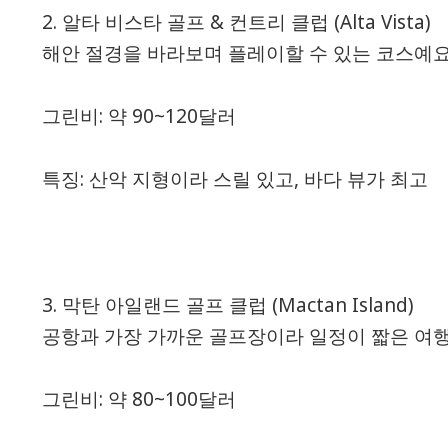
2. 알타 비스타 골프 & 컨트리 클럽 (Alta Vista)
해안 절경을 바라보며 플레이할 수 있는 코스예요
그린비: 약 90~120달러
특징: 산악 지형이라 스릴 있고, 바다 뷰가 최고
3. 막탄 아일랜드 골프 클럽 (Mactan Island)
공항과 가장 가까운 골프장이라 일정이 짧은 여
그린비: 약 80~100달러