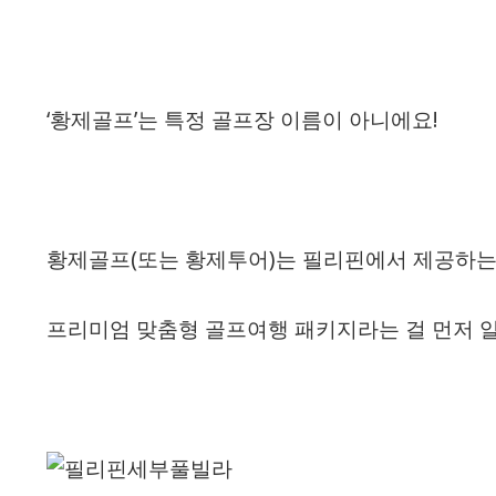
‘황제골프’는 특정 골프장 이름이 아니에요!
황제골프(또는 황제투어)는 필리핀에서 제공하
프리미엄 맞춤형 골프여행 패키지라는 걸 먼저 