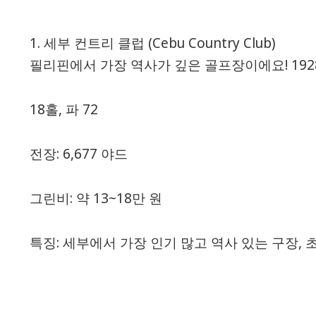
1. 세부 컨트리 클럽 (Cebu Country Club)
필리핀에서 가장 역사가 깊은 골프장이에요! 19
18홀, 파 72
전장: 6,677 야드
그린비: 약 13~18만 원
특징: 세부에서 가장 인기 많고 역사 있는 구장,