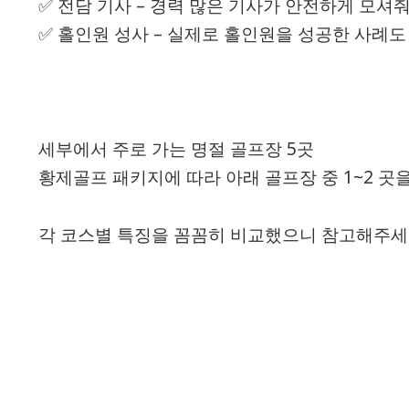
✅ 전담 기사 – 경력 많은 기사가 안전하게 모셔
✅ 홀인원 성사 – 실제로 홀인원을 성공한 사례도
세부에서 주로 가는 명절 골프장 5곳
황제골프 패키지에 따라 아래 골프장 중 1~2 곳
각 코스별 특징을 꼼꼼히 비교했으니 참고해주세